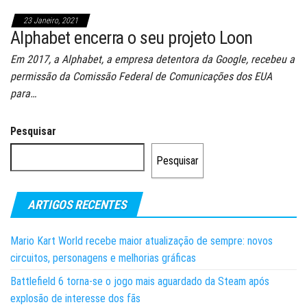
23 Janeiro, 2021
Alphabet encerra o seu projeto Loon
Em 2017, a Alphabet, a empresa detentora da Google, recebeu a
permissão da Comissão Federal de Comunicações dos EUA
para…
Pesquisar
Pesquisar
ARTIGOS RECENTES
Mario Kart World recebe maior atualização de sempre: novos
circuitos, personagens e melhorias gráficas
Battlefield 6 torna-se o jogo mais aguardado da Steam após
explosão de interesse dos fãs