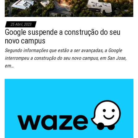
25 Abril, 2023
Google suspende a construção do seu
novo campus
Segundo informações que estão a ser avançadas, a Google
interrompeu a construção do seu novo campus, em San Jose,
em…