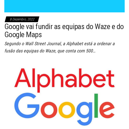
8 Dezembro, 2022
Google vai fundir as equipas do Waze e do
Google Maps
Segundo o Wall Street Journal, a Alphabet está a ordenar a
fusão das equipas do Waze, que conta com 500…