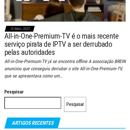
10 Maio, 2022
All-in-One-Premium-TV é o mais recente
serviço pirata de IPTV a ser derrubado
pelas autoridades
All-in-One-Premium-TV já se encontra offline A associação BREIN
anunciou que conseguiu derrubar o site All-in-One-Premium-TV,
que se apresentava como um…
Pesquisar
Pesquisar
ARTIGOS RECENTES