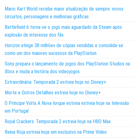
Mario Kart World recebe maior atualização de sempre: novos
circuitos, personagens e melhorias gráficas
Battlefield 6 torna-se o jogo mais aguardado da Steam após
explosão de interesse dos fãs
Horizon atinge 38 milhões de cópias vendidas e consolida-se
como um dos maiores sucessos da PlayStation
Sony prepara o lançamento de jogos dos PlayStation Studios na
Xbox e muda a história dos videojogos
Extraordinária: Temporada 2 estreia hoje no Disney+
Morte e Outros Detalhes estreia hoje no Disney+
O Príncipe Volta A Nova Iorque estreia estreia hoje na televisão
em Portugal
Royal Crackers: Temporada 2 estreia hoje na HBO Max
Reina Roja estreia hoje em exclusivo na Prime Video