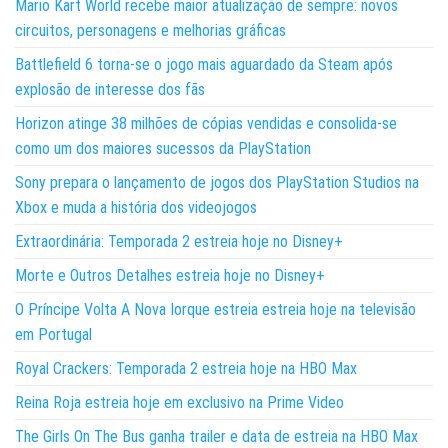
Mario Kart World recebe maior atualização de sempre: novos
circuitos, personagens e melhorias gráficas
Battlefield 6 torna-se o jogo mais aguardado da Steam após
explosão de interesse dos fãs
Horizon atinge 38 milhões de cópias vendidas e consolida-se
como um dos maiores sucessos da PlayStation
Sony prepara o lançamento de jogos dos PlayStation Studios na
Xbox e muda a história dos videojogos
Extraordinária: Temporada 2 estreia hoje no Disney+
Morte e Outros Detalhes estreia hoje no Disney+
O Príncipe Volta A Nova Iorque estreia estreia hoje na televisão
em Portugal
Royal Crackers: Temporada 2 estreia hoje na HBO Max
Reina Roja estreia hoje em exclusivo na Prime Video
The Girls On The Bus ganha trailer e data de estreia na HBO Max