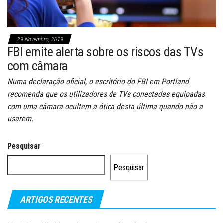
29 Novembro, 2019
FBI emite alerta sobre os riscos das TVs
com câmara
Numa declaração oficial, o escritório do FBI em Portland
recomenda que os utilizadores de TVs conectadas equipadas
com uma câmara ocultem a ótica desta última quando não a
usarem.
Pesquisar
Pesquisar
ARTIGOS RECENTES