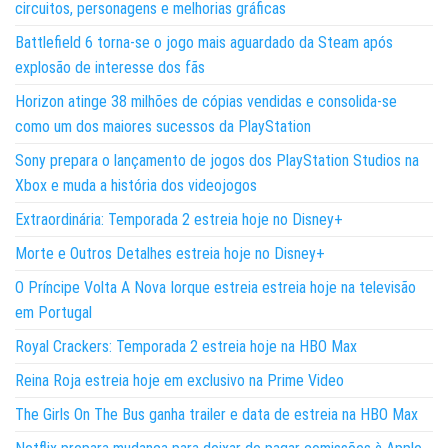
circuitos, personagens e melhorias gráficas
Battlefield 6 torna-se o jogo mais aguardado da Steam após
explosão de interesse dos fãs
Horizon atinge 38 milhões de cópias vendidas e consolida-se
como um dos maiores sucessos da PlayStation
Sony prepara o lançamento de jogos dos PlayStation Studios na
Xbox e muda a história dos videojogos
Extraordinária: Temporada 2 estreia hoje no Disney+
Morte e Outros Detalhes estreia hoje no Disney+
O Príncipe Volta A Nova Iorque estreia estreia hoje na televisão
em Portugal
Royal Crackers: Temporada 2 estreia hoje na HBO Max
Reina Roja estreia hoje em exclusivo na Prime Video
The Girls On The Bus ganha trailer e data de estreia na HBO Max