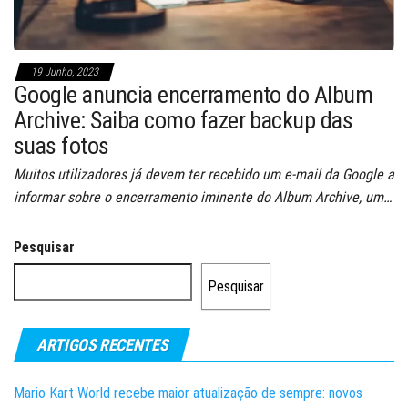
19 Junho, 2023
Google anuncia encerramento do Album
Archive: Saiba como fazer backup das
suas fotos
Muitos utilizadores já devem ter recebido um e-mail da Google a
informar sobre o encerramento iminente do Album Archive, um…
Pesquisar
Pesquisar
ARTIGOS RECENTES
Mario Kart World recebe maior atualização de sempre: novos