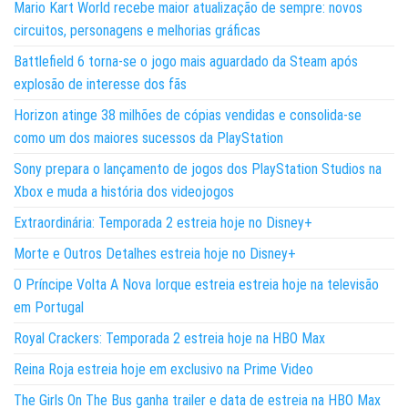
Mario Kart World recebe maior atualização de sempre: novos
circuitos, personagens e melhorias gráficas
Battlefield 6 torna-se o jogo mais aguardado da Steam após
explosão de interesse dos fãs
Horizon atinge 38 milhões de cópias vendidas e consolida-se
como um dos maiores sucessos da PlayStation
Sony prepara o lançamento de jogos dos PlayStation Studios na
Xbox e muda a história dos videojogos
Extraordinária: Temporada 2 estreia hoje no Disney+
Morte e Outros Detalhes estreia hoje no Disney+
O Príncipe Volta A Nova Iorque estreia estreia hoje na televisão
em Portugal
Royal Crackers: Temporada 2 estreia hoje na HBO Max
Reina Roja estreia hoje em exclusivo na Prime Video
The Girls On The Bus ganha trailer e data de estreia na HBO Max