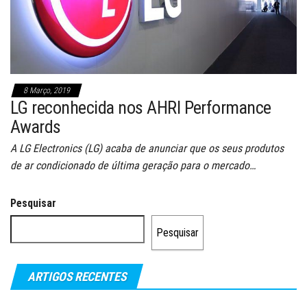
8 Março, 2019
LG reconhecida nos AHRI Performance
Awards
A LG Electronics (LG) acaba de anunciar que os seus produtos
de ar condicionado de última geração para o mercado…
Pesquisar
Pesquisar
ARTIGOS RECENTES