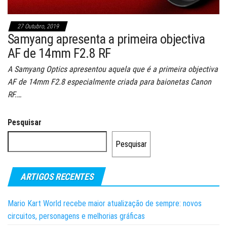
27 Outubro, 2019
Samyang apresenta a primeira objectiva
AF de 14mm F2.8 RF
A Samyang Optics apresentou aquela que é a primeira objectiva
AF de 14mm F2.8 especialmente criada para baionetas Canon
RF.…
Pesquisar
Pesquisar
ARTIGOS RECENTES
Mario Kart World recebe maior atualização de sempre: novos
circuitos, personagens e melhorias gráficas