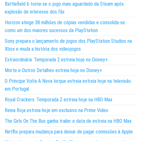
Battlefield 6 torna-se o jogo mais aguardado da Steam após
explosão de interesse dos fãs
Horizon atinge 38 milhões de cópias vendidas e consolida-se
como um dos maiores sucessos da PlayStation
Sony prepara o lançamento de jogos dos PlayStation Studios na
Xbox e muda a história dos videojogos
Extraordinária: Temporada 2 estreia hoje no Disney+
Morte e Outros Detalhes estreia hoje no Disney+
O Príncipe Volta A Nova Iorque estreia estreia hoje na televisão
em Portugal
Royal Crackers: Temporada 2 estreia hoje na HBO Max
Reina Roja estreia hoje em exclusivo na Prime Video
The Girls On The Bus ganha trailer e data de estreia na HBO Max
Netflix prepara mudança para deixar de pagar comissões à Apple