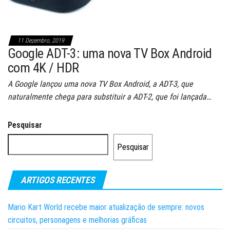
11 Dezembro, 2019
Google ADT-3: uma nova TV Box Android
com 4K / HDR
A Google lançou uma nova TV Box Android, a ADT-3, que
naturalmente chega para substituir a ADT-2, que foi lançada…
Pesquisar
Pesquisar
ARTIGOS RECENTES
Mario Kart World recebe maior atualização de sempre: novos
circuitos, personagens e melhorias gráficas