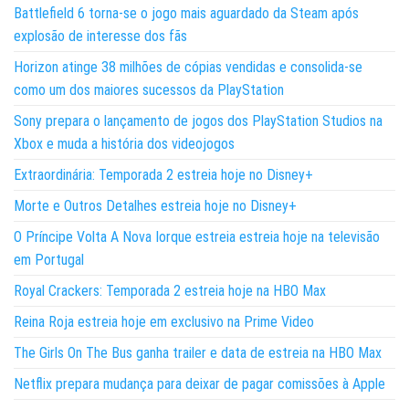
Battlefield 6 torna-se o jogo mais aguardado da Steam após
explosão de interesse dos fãs
Horizon atinge 38 milhões de cópias vendidas e consolida-se
como um dos maiores sucessos da PlayStation
Sony prepara o lançamento de jogos dos PlayStation Studios na
Xbox e muda a história dos videojogos
Extraordinária: Temporada 2 estreia hoje no Disney+
Morte e Outros Detalhes estreia hoje no Disney+
O Príncipe Volta A Nova Iorque estreia estreia hoje na televisão
em Portugal
Royal Crackers: Temporada 2 estreia hoje na HBO Max
Reina Roja estreia hoje em exclusivo na Prime Video
The Girls On The Bus ganha trailer e data de estreia na HBO Max
Netflix prepara mudança para deixar de pagar comissões à Apple