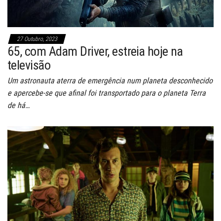
27 Outubro, 2023
65, com Adam Driver, estreia hoje na
televisão
Um astronauta aterra de emergência num planeta desconhecido
e apercebe-se que afinal foi transportado para o planeta Terra
de há…