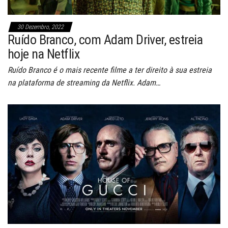
30 Dezembro, 2022
Ruído Branco, com Adam Driver, estreia
hoje na Netflix
Ruído Branco é o mais recente filme a ter direito à sua estreia
na plataforma de streaming da Netflix. Adam…