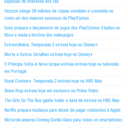
explosão de interesse dos fãs
Horizon atinge 38 milhões de cópias vendidas e consolida-se
como um dos maiores sucessos da PlayStation
Sony prepara o lançamento de jogos dos PlayStation Studios na
Xbox e muda a história dos videojogos
Extraordinária: Temporada 2 estreia hoje no Disney+
Morte e Outros Detalhes estreia hoje no Disney+
O Príncipe Volta A Nova Iorque estreia estreia hoje na televisão
em Portugal
Royal Crackers: Temporada 2 estreia hoje na HBO Max
Reina Roja estreia hoje em exclusivo na Prime Video
The Girls On The Bus ganha trailer e data de estreia na HBO Max
Netflix prepara mudança para deixar de pagar comissões à Apple
Motorola anuncia Corning Gorilla Glass para todos os smartphones