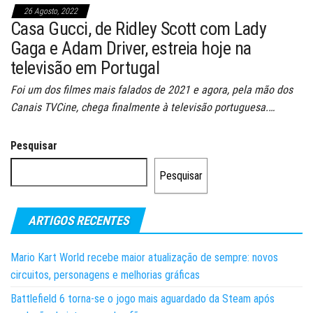
26 Agosto, 2022
Casa Gucci, de Ridley Scott com Lady
Gaga e Adam Driver, estreia hoje na
televisão em Portugal
Foi um dos filmes mais falados de 2021 e agora, pela mão dos
Canais TVCine, chega finalmente à televisão portuguesa.…
Pesquisar
Pesquisar
ARTIGOS RECENTES
Mario Kart World recebe maior atualização de sempre: novos
circuitos, personagens e melhorias gráficas
Battlefield 6 torna-se o jogo mais aguardado da Steam após