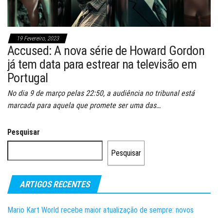
19 Fevereiro, 2023
Accused: A nova série de Howard Gordon
já tem data para estrear na televisão em
Portugal
No dia 9 de março pelas 22:50, a audiência no tribunal está
marcada para aquela que promete ser uma das…
Pesquisar
Pesquisar
ARTIGOS RECENTES
Mario Kart World recebe maior atualização de sempre: novos