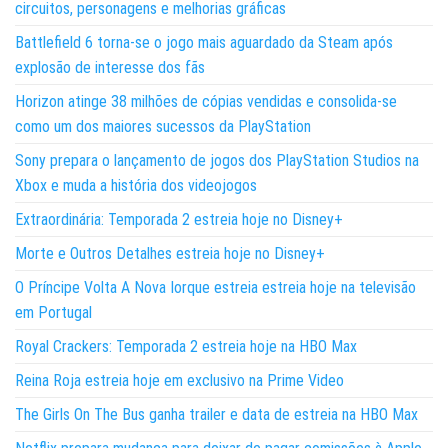
circuitos, personagens e melhorias gráficas
Battlefield 6 torna-se o jogo mais aguardado da Steam após
explosão de interesse dos fãs
Horizon atinge 38 milhões de cópias vendidas e consolida-se
como um dos maiores sucessos da PlayStation
Sony prepara o lançamento de jogos dos PlayStation Studios na
Xbox e muda a história dos videojogos
Extraordinária: Temporada 2 estreia hoje no Disney+
Morte e Outros Detalhes estreia hoje no Disney+
O Príncipe Volta A Nova Iorque estreia estreia hoje na televisão
em Portugal
Royal Crackers: Temporada 2 estreia hoje na HBO Max
Reina Roja estreia hoje em exclusivo na Prime Video
The Girls On The Bus ganha trailer e data de estreia na HBO Max