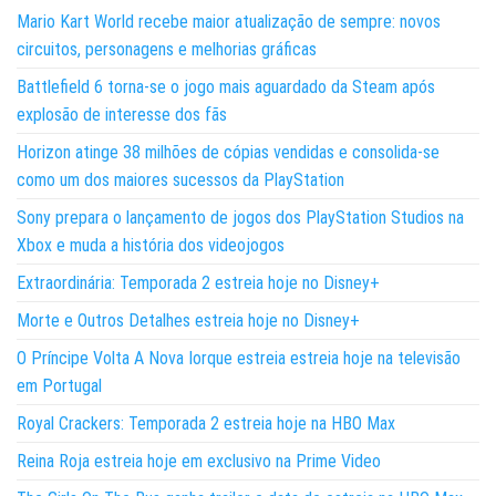
Mario Kart World recebe maior atualização de sempre: novos
circuitos, personagens e melhorias gráficas
Battlefield 6 torna-se o jogo mais aguardado da Steam após
explosão de interesse dos fãs
Horizon atinge 38 milhões de cópias vendidas e consolida-se
como um dos maiores sucessos da PlayStation
Sony prepara o lançamento de jogos dos PlayStation Studios na
Xbox e muda a história dos videojogos
Extraordinária: Temporada 2 estreia hoje no Disney+
Morte e Outros Detalhes estreia hoje no Disney+
O Príncipe Volta A Nova Iorque estreia estreia hoje na televisão
em Portugal
Royal Crackers: Temporada 2 estreia hoje na HBO Max
Reina Roja estreia hoje em exclusivo na Prime Video