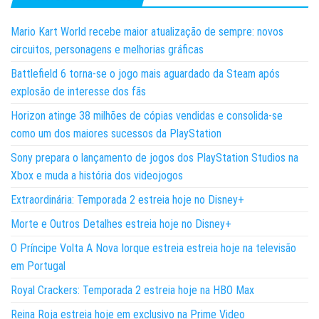
Mario Kart World recebe maior atualização de sempre: novos
circuitos, personagens e melhorias gráficas
Battlefield 6 torna-se o jogo mais aguardado da Steam após
explosão de interesse dos fãs
Horizon atinge 38 milhões de cópias vendidas e consolida-se
como um dos maiores sucessos da PlayStation
Sony prepara o lançamento de jogos dos PlayStation Studios na
Xbox e muda a história dos videojogos
Extraordinária: Temporada 2 estreia hoje no Disney+
Morte e Outros Detalhes estreia hoje no Disney+
O Príncipe Volta A Nova Iorque estreia estreia hoje na televisão
em Portugal
Royal Crackers: Temporada 2 estreia hoje na HBO Max
Reina Roja estreia hoje em exclusivo na Prime Video