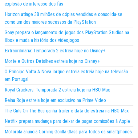
explosão de interesse dos fãs
Horizon atinge 38 milhões de cópias vendidas e consolida-se
como um dos maiores sucessos da PlayStation
Sony prepara o lançamento de jogos dos PlayStation Studios na
Xbox e muda a história dos videojogos
Extraordinária: Temporada 2 estreia hoje no Disney+
Morte e Outros Detalhes estreia hoje no Disney+
O Príncipe Volta A Nova Iorque estreia estreia hoje na televisão
em Portugal
Royal Crackers: Temporada 2 estreia hoje na HBO Max
Reina Roja estreia hoje em exclusivo na Prime Video
The Girls On The Bus ganha trailer e data de estreia na HBO Max
Netflix prepara mudança para deixar de pagar comissões à Apple
Motorola anuncia Corning Gorilla Glass para todos os smartphones