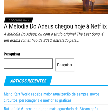
6 Fevereiro, 2019
A Melodia Do Adeus chegou hoje à Netflix
A Melodia Do Adeus, ou com o titulo original The Last Song, é
um drama romântico de 2010, estrelado pela…
Pesquisar
Pesquisar
ARTIGOS RECENTES
Mario Kart World recebe maior atualização de sempre: novos
circuitos, personagens e melhorias gráficas
Battlefield 6 torna-se o jogo mais aguardado da Steam após