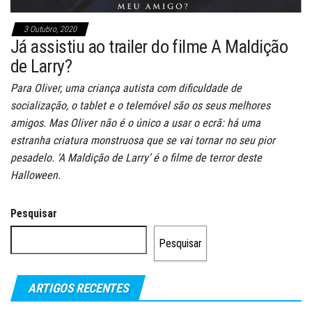
3 Outubro, 2020
Já assistiu ao trailer do filme A Maldição
de Larry?
Para Oliver, uma criança autista com dificuldade de
socialização, o tablet e o telemóvel são os seus melhores
amigos. Mas Oliver não é o único a usar o ecrã: há uma
estranha criatura monstruosa que se vai tornar no seu pior
pesadelo. ‘A Maldição de Larry’ é o filme de terror deste
Halloween.
Pesquisar
Pesquisar
ARTIGOS RECENTES