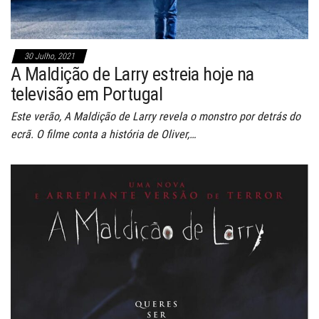
30 Julho, 2021
A Maldição de Larry estreia hoje na
televisão em Portugal
Este verão, A Maldição de Larry revela o monstro por detrás do
ecrã. O filme conta a história de Oliver,…