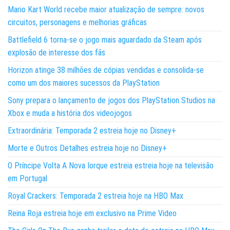
Mario Kart World recebe maior atualização de sempre: novos
circuitos, personagens e melhorias gráficas
Battlefield 6 torna-se o jogo mais aguardado da Steam após
explosão de interesse dos fãs
Horizon atinge 38 milhões de cópias vendidas e consolida-se
como um dos maiores sucessos da PlayStation
Sony prepara o lançamento de jogos dos PlayStation Studios na
Xbox e muda a história dos videojogos
Extraordinária: Temporada 2 estreia hoje no Disney+
Morte e Outros Detalhes estreia hoje no Disney+
O Príncipe Volta A Nova Iorque estreia estreia hoje na televisão
em Portugal
Royal Crackers: Temporada 2 estreia hoje na HBO Max
Reina Roja estreia hoje em exclusivo na Prime Video