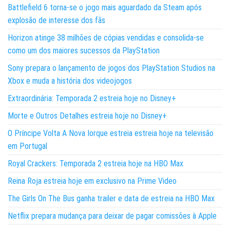
Battlefield 6 torna-se o jogo mais aguardado da Steam após
explosão de interesse dos fãs
Horizon atinge 38 milhões de cópias vendidas e consolida-se
como um dos maiores sucessos da PlayStation
Sony prepara o lançamento de jogos dos PlayStation Studios na
Xbox e muda a história dos videojogos
Extraordinária: Temporada 2 estreia hoje no Disney+
Morte e Outros Detalhes estreia hoje no Disney+
O Príncipe Volta A Nova Iorque estreia estreia hoje na televisão
em Portugal
Royal Crackers: Temporada 2 estreia hoje na HBO Max
Reina Roja estreia hoje em exclusivo na Prime Video
The Girls On The Bus ganha trailer e data de estreia na HBO Max
Netflix prepara mudança para deixar de pagar comissões à Apple