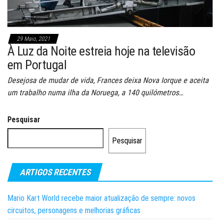
29 Maio, 2021
À Luz da Noite estreia hoje na televisão
em Portugal
Desejosa de mudar de vida, Frances deixa Nova Iorque e aceita
um trabalho numa ilha da Noruega, a 140 quilómetros…
Pesquisar
Pesquisar
ARTIGOS RECENTES
Mario Kart World recebe maior atualização de sempre: novos
circuitos, personagens e melhorias gráficas