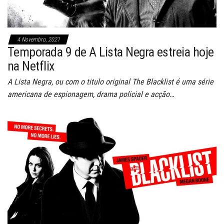
4 Novembro, 2021
Temporada 9 de A Lista Negra estreia hoje
na Netflix
A Lista Negra, ou com o titulo original The Blacklist é uma série
americana de espionagem, drama policial e acção…