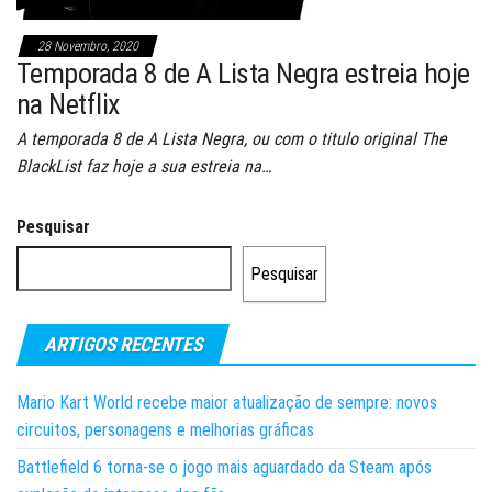
28 Novembro, 2020
Temporada 8 de A Lista Negra estreia hoje
na Netflix
A temporada 8 de A Lista Negra, ou com o titulo original The
BlackList faz hoje a sua estreia na…
Pesquisar
Pesquisar
ARTIGOS RECENTES
Mario Kart World recebe maior atualização de sempre: novos
circuitos, personagens e melhorias gráficas
Battlefield 6 torna-se o jogo mais aguardado da Steam após