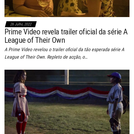
26 Julho, 2022
Prime Video revela trailer oficial da série A
League of Their Own
A Prime Video revelou o trailer oficial da tão esperada série A
League of Their Own. Repleto de acção, o…