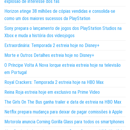
explosão de interesse dos fãs
Horizon atinge 38 milhões de cópias vendidas e consolida-se
como um dos maiores sucessos da PlayStation
Sony prepara o lançamento de jogos dos PlayStation Studios na
Xbox e muda a história dos videojogos
Extraordinária: Temporada 2 estreia hoje no Disney+
Morte e Outros Detalhes estreia hoje no Disney+
O Príncipe Volta A Nova Iorque estreia estreia hoje na televisão
em Portugal
Royal Crackers: Temporada 2 estreia hoje na HBO Max
Reina Roja estreia hoje em exclusivo na Prime Video
The Girls On The Bus ganha trailer e data de estreia na HBO Max
Netflix prepara mudança para deixar de pagar comissões à Apple
Motorola anuncia Corning Gorilla Glass para todos os smartphones