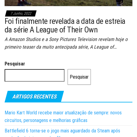
7 Junho, 2022
Foi finalmente revelada a data de estreia
da série A League of Their Own
A Amazon Studios e a Sony Pictures Television revelam hoje o
primeiro teaser da muito antecipada série, A League of…
Pesquisar
Pesquisar
ARTIGOS RECENTES
Mario Kart World recebe maior atualização de sempre: novos
circuitos, personagens e melhorias gráficas
Battlefield 6 torna-se o jogo mais aguardado da Steam após