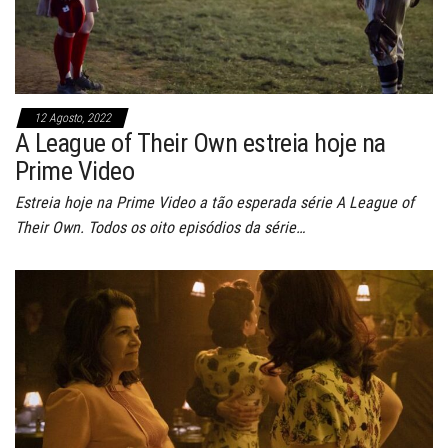
12 Agosto, 2022
A League of Their Own estreia hoje na
Prime Video
Estreia hoje na Prime Video a tão esperada série A League of
Their Own. Todos os oito episódios da série…