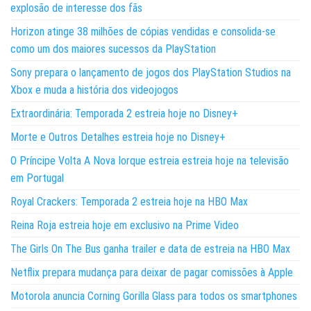
explosão de interesse dos fãs
Horizon atinge 38 milhões de cópias vendidas e consolida-se
como um dos maiores sucessos da PlayStation
Sony prepara o lançamento de jogos dos PlayStation Studios na
Xbox e muda a história dos videojogos
Extraordinária: Temporada 2 estreia hoje no Disney+
Morte e Outros Detalhes estreia hoje no Disney+
O Príncipe Volta A Nova Iorque estreia estreia hoje na televisão
em Portugal
Royal Crackers: Temporada 2 estreia hoje na HBO Max
Reina Roja estreia hoje em exclusivo na Prime Video
The Girls On The Bus ganha trailer e data de estreia na HBO Max
Netflix prepara mudança para deixar de pagar comissões à Apple
Motorola anuncia Corning Gorilla Glass para todos os smartphones