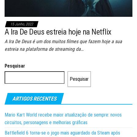
15 Junho, 2022
A Ira De Deus estreia hoje na Netflix
A Ira De Deus é um dos muitos filmes que fazem hoje a sua
estreia na plataforma de streaming da…
Pesquisar
Pesquisar
ARTIGOS RECENTES
Mario Kart World recebe maior atualização de sempre: novos
circuitos, personagens e melhorias gráficas
Battlefield 6 torna-se o jogo mais aguardado da Steam após