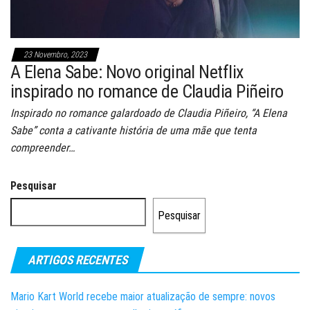
23 Novembro, 2023
A Elena Sabe: Novo original Netflix
inspirado no romance de Claudia Piñeiro
Inspirado no romance galardoado de Claudia Piñeiro, “A Elena
Sabe” conta a cativante história de uma mãe que tenta
compreender…
Pesquisar
Pesquisar
ARTIGOS RECENTES
Mario Kart World recebe maior atualização de sempre: novos