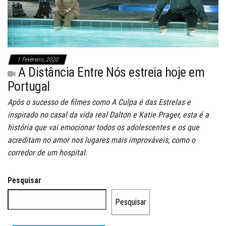
1 Fevereiro, 2020
A Distância Entre Nós estreia hoje em
Portugal
Após o sucesso de filmes como A Culpa é das Estrelas e
inspirado no casal da vida real Dalton e Katie Prager, esta é a
história que vai emocionar todos os adolescentes e os que
acreditam no amor nos lugares mais improváveis, como o
corredor de um hospital.
Pesquisar
Pesquisar