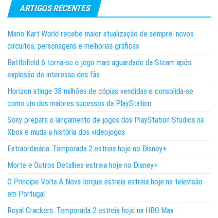
ARTIGOS RECENTES
Mario Kart World recebe maior atualização de sempre: novos
circuitos, personagens e melhorias gráficas
Battlefield 6 torna-se o jogo mais aguardado da Steam após
explosão de interesse dos fãs
Horizon atinge 38 milhões de cópias vendidas e consolida-se
como um dos maiores sucessos da PlayStation
Sony prepara o lançamento de jogos dos PlayStation Studios na
Xbox e muda a história dos videojogos
Extraordinária: Temporada 2 estreia hoje no Disney+
Morte e Outros Detalhes estreia hoje no Disney+
O Príncipe Volta A Nova Iorque estreia estreia hoje na televisão
em Portugal
Royal Crackers: Temporada 2 estreia hoje na HBO Max