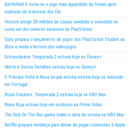
Battlefield 6 torna-se o jogo mais aguardado da Steam após
explosão de interesse dos fãs
Horizon atinge 38 milhões de cópias vendidas e consolida-se
como um dos maiores sucessos da PlayStation
Sony prepara o lançamento de jogos dos PlayStation Studios na
Xbox e muda a história dos videojogos
Extraordinária: Temporada 2 estreia hoje no Disney+
Morte e Outros Detalhes estreia hoje no Disney+
O Príncipe Volta A Nova Iorque estreia estreia hoje na televisão
em Portugal
Royal Crackers: Temporada 2 estreia hoje na HBO Max
Reina Roja estreia hoje em exclusivo na Prime Video
The Girls On The Bus ganha trailer e data de estreia na HBO Max
Netflix prepara mudança para deixar de pagar comissões à Apple