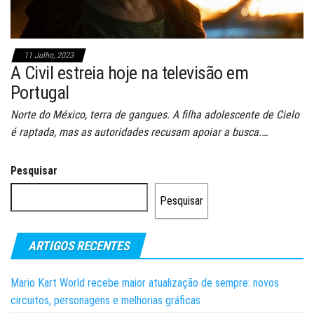
11 Julho, 2023
A Civil estreia hoje na televisão em
Portugal
Norte do México, terra de gangues. A filha adolescente de Cielo
é raptada, mas as autoridades recusam apoiar a busca.…
Pesquisar
Pesquisar
ARTIGOS RECENTES
Mario Kart World recebe maior atualização de sempre: novos
circuitos, personagens e melhorias gráficas