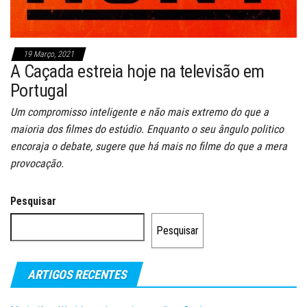
19 Março, 2021
A Caçada estreia hoje na televisão em
Portugal
Um compromisso inteligente e não mais extremo do que a
maioria dos filmes do estúdio. Enquanto o seu ângulo politico
encoraja o debate, sugere que há mais no filme do que a mera
provocação.
Pesquisar
Pesquisar
ARTIGOS RECENTES