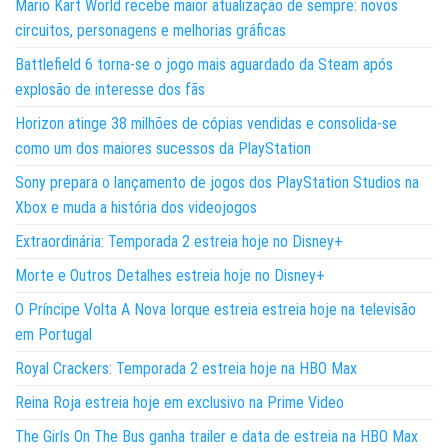
Mario Kart World recebe maior atualização de sempre: novos
circuitos, personagens e melhorias gráficas
Battlefield 6 torna-se o jogo mais aguardado da Steam após
explosão de interesse dos fãs
Horizon atinge 38 milhões de cópias vendidas e consolida-se
como um dos maiores sucessos da PlayStation
Sony prepara o lançamento de jogos dos PlayStation Studios na
Xbox e muda a história dos videojogos
Extraordinária: Temporada 2 estreia hoje no Disney+
Morte e Outros Detalhes estreia hoje no Disney+
O Príncipe Volta A Nova Iorque estreia estreia hoje na televisão
em Portugal
Royal Crackers: Temporada 2 estreia hoje na HBO Max
Reina Roja estreia hoje em exclusivo na Prime Video
The Girls On The Bus ganha trailer e data de estreia na HBO Max