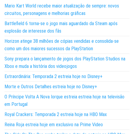
Mario Kart World recebe maior atualização de sempre: novos
circuitos, personagens e melhorias gráficas
Battlefield 6 torna-se o jogo mais aguardado da Steam após
explosão de interesse dos fãs
Horizon atinge 38 milhões de cópias vendidas e consolida-se
como um dos maiores sucessos da PlayStation
Sony prepara o lançamento de jogos dos PlayStation Studios na
Xbox e muda a história dos videojogos
Extraordinária: Temporada 2 estreia hoje no Disney+
Morte e Outros Detalhes estreia hoje no Disney+
O Príncipe Volta A Nova Iorque estreia estreia hoje na televisão
em Portugal
Royal Crackers: Temporada 2 estreia hoje na HBO Max
Reina Roja estreia hoje em exclusivo na Prime Video