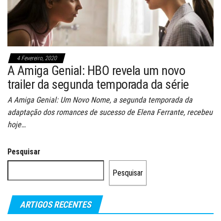
4 Fevereiro, 2020
A Amiga Genial: HBO revela um novo
trailer da segunda temporada da série
A Amiga Genial: Um Novo Nome, a segunda temporada da
adaptação dos romances de sucesso de Elena Ferrante, recebeu
hoje…
Pesquisar
Pesquisar
ARTIGOS RECENTES