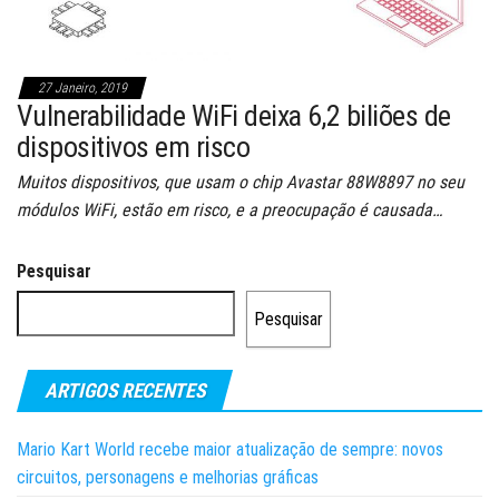
27 Janeiro, 2019
Vulnerabilidade WiFi deixa 6,2 biliões de
dispositivos em risco
Muitos dispositivos, que usam o chip Avastar 88W8897 no seu
módulos WiFi, estão em risco, e a preocupação é causada…
Pesquisar
Pesquisar
ARTIGOS RECENTES
Mario Kart World recebe maior atualização de sempre: novos
circuitos, personagens e melhorias gráficas