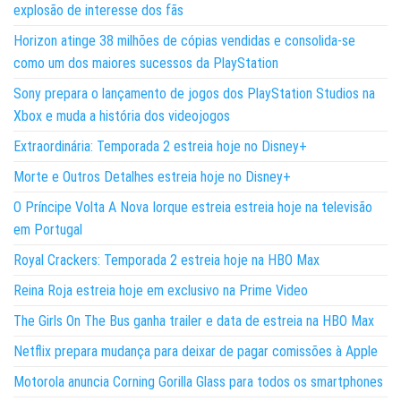
explosão de interesse dos fãs
Horizon atinge 38 milhões de cópias vendidas e consolida-se
como um dos maiores sucessos da PlayStation
Sony prepara o lançamento de jogos dos PlayStation Studios na
Xbox e muda a história dos videojogos
Extraordinária: Temporada 2 estreia hoje no Disney+
Morte e Outros Detalhes estreia hoje no Disney+
O Príncipe Volta A Nova Iorque estreia estreia hoje na televisão
em Portugal
Royal Crackers: Temporada 2 estreia hoje na HBO Max
Reina Roja estreia hoje em exclusivo na Prime Video
The Girls On The Bus ganha trailer e data de estreia na HBO Max
Netflix prepara mudança para deixar de pagar comissões à Apple
Motorola anuncia Corning Gorilla Glass para todos os smartphones