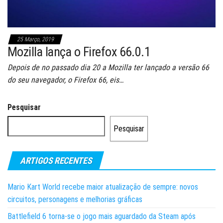
25 Março, 2019
Mozilla lança o Firefox 66.0.1
Depois de no passado dia 20 a Mozilla ter lançado a versão 66
do seu navegador, o Firefox 66, eis…
Pesquisar
Pesquisar
ARTIGOS RECENTES
Mario Kart World recebe maior atualização de sempre: novos
circuitos, personagens e melhorias gráficas
Battlefield 6 torna-se o jogo mais aguardado da Steam após