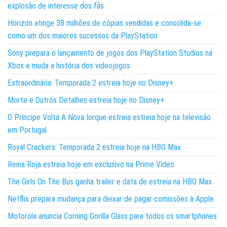
explosão de interesse dos fãs
Horizon atinge 38 milhões de cópias vendidas e consolida-se
como um dos maiores sucessos da PlayStation
Sony prepara o lançamento de jogos dos PlayStation Studios na
Xbox e muda a história dos videojogos
Extraordinária: Temporada 2 estreia hoje no Disney+
Morte e Outros Detalhes estreia hoje no Disney+
O Príncipe Volta A Nova Iorque estreia estreia hoje na televisão
em Portugal
Royal Crackers: Temporada 2 estreia hoje na HBO Max
Reina Roja estreia hoje em exclusivo na Prime Video
The Girls On The Bus ganha trailer e data de estreia na HBO Max
Netflix prepara mudança para deixar de pagar comissões à Apple
Motorola anuncia Corning Gorilla Glass para todos os smartphones