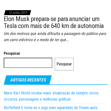
13 Junho, 2019
Elon Musk prepara-se para anunciar um
Tesla com mais de 640 km de autonomia
Um dos motivos que ainda dificulta a passagem do público para
um carro eléctrico é o medo de ter que…
Pesquisar
Pesquisar
ARTIGOS RECENTES
Mario Kart World recebe maior atualização de sempre: novos
circuitos, personagens e melhorias gráficas
Battlefield 6 torna-se o jogo mais aguardado da Steam após