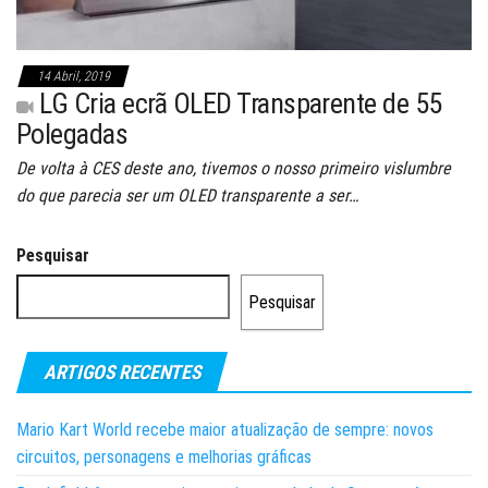
14 Abril, 2019
LG Cria ecrã OLED Transparente de 55
Polegadas
De volta à CES deste ano, tivemos o nosso primeiro vislumbre
do que parecia ser um OLED transparente a ser…
Pesquisar
Pesquisar
ARTIGOS RECENTES
Mario Kart World recebe maior atualização de sempre: novos
circuitos, personagens e melhorias gráficas