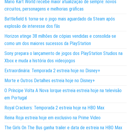
Mario Kart World recebe maior atualização de sempre: novos
circuitos, personagens e melhorias gráficas
Battlefield 6 torna-se o jogo mais aguardado da Steam após
explosão de interesse dos fãs
Horizon atinge 38 milhões de cópias vendidas e consolida-se
como um dos maiores sucessos da PlayStation
Sony prepara o lançamento de jogos dos PlayStation Studios na
Xbox e muda a história dos videojogos
Extraordinária: Temporada 2 estreia hoje no Disney+
Morte e Outros Detalhes estreia hoje no Disney+
O Príncipe Volta A Nova Iorque estreia estreia hoje na televisão
em Portugal
Royal Crackers: Temporada 2 estreia hoje na HBO Max
Reina Roja estreia hoje em exclusivo na Prime Video
The Girls On The Bus ganha trailer e data de estreia na HBO Max