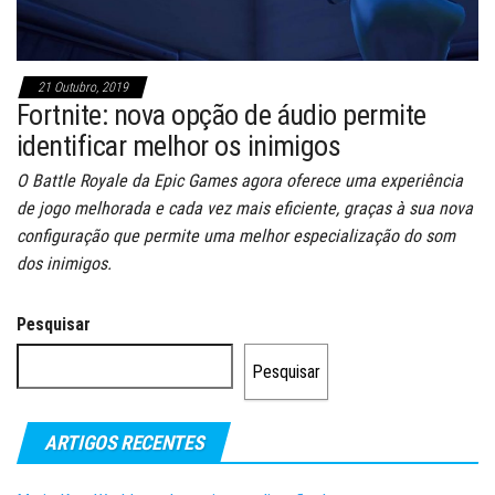
21 Outubro, 2019
Fortnite: nova opção de áudio permite
identificar melhor os inimigos
O Battle Royale da Epic Games agora oferece uma experiência
de jogo melhorada e cada vez mais eficiente, graças à sua nova
configuração que permite uma melhor especialização do som
dos inimigos.
Pesquisar
Pesquisar
ARTIGOS RECENTES