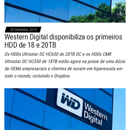
26 Dezembro, 2019
Western Digital disponibiliza os primeiros
HDD de 18 e 20TB
Os HDDs Ultrastar DC HC650 de 20TB DC e os HDDs CMR
Ultrastar DC HC550 de 18TB estão agora na posse de uma dúzia
de OEMs empresariais e clientes de nuvem em hiperescala em
todo o mundo, incluindo o Dropbox.