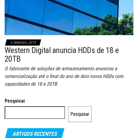
6 Setembro, 2019
Western Digital anuncia HDDs de 18 e
20TB
O fabricante de soluções de armazenamento anunciou a
comercialização até o final do ano de dois novos HDDs com
capacidades de 18 e 20TB.
Pesquisar
Pesquisar
ARTIGOS RECENTES