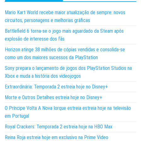
Mario Kart World recebe maior atualização de sempre: novos
circuitos, personagens e melhorias gráficas
Battlefield 6 torna-se o jogo mais aguardado da Steam após
explosão de interesse dos fãs
Horizon atinge 38 milhões de cópias vendidas e consolida-se
como um dos maiores sucessos da PlayStation
Sony prepara o lançamento de jogos dos PlayStation Studios na
Xbox e muda a história dos videojogos
Extraordinária: Temporada 2 estreia hoje no Disney+
Morte e Outros Detalhes estreia hoje no Disney+
O Príncipe Volta A Nova Iorque estreia estreia hoje na televisão
em Portugal
Royal Crackers: Temporada 2 estreia hoje na HBO Max
Reina Roja estreia hoje em exclusivo na Prime Video