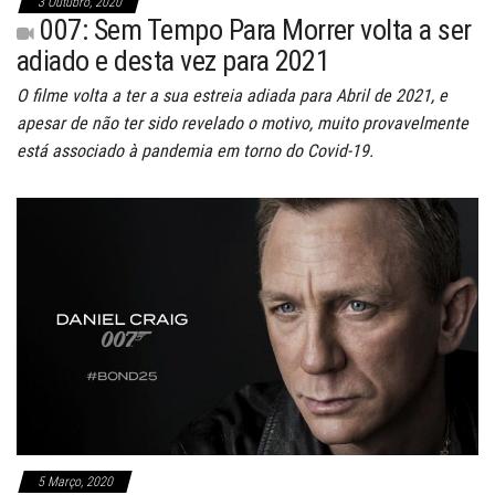
3 Outubro, 2020
007: Sem Tempo Para Morrer volta a ser
adiado e desta vez para 2021
O filme volta a ter a sua estreia adiada para Abril de 2021, e
apesar de não ter sido revelado o motivo, muito provavelmente
está associado à pandemia em torno do Covid-19.
5 Março, 2020