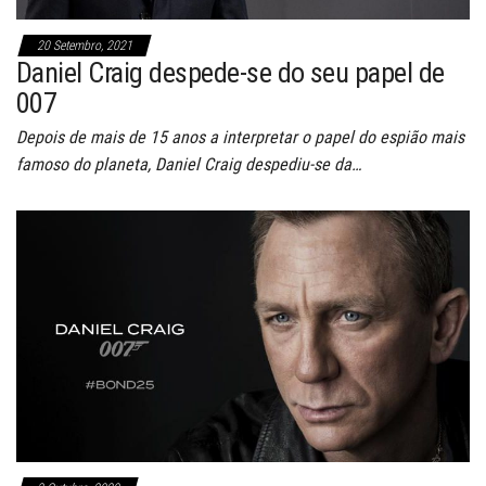
20 Setembro, 2021
Daniel Craig despede-se do seu papel de
007
Depois de mais de 15 anos a interpretar o papel do espião mais
famoso do planeta, Daniel Craig despediu-se da…