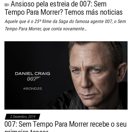
Ansioso pela estreia de 007: Sem
Tempo Para Morrer? Temos más noticias
Aquele que é o 25º filme da Saga do famosa agente 007, o Sem
Tempo Para Morrer, que conta novamente…
2 Dezembro, 2019
007: Sem Tempo Para Morrer recebe o seu