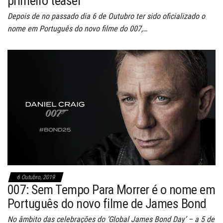
primeiro teaser
Depois de no passado dia 6 de Outubro ter sido oficializado o
nome em Português do novo filme do 007,…
6 Outubro, 2019
007: Sem Tempo Para Morrer é o nome em
Português do novo filme de James Bond
No âmbito das celebrações do ‘Global James Bond Day’ – a 5 de