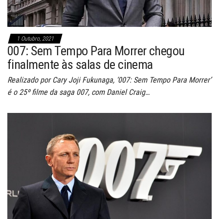
1 Outubro, 2021
007: Sem Tempo Para Morrer chegou
finalmente às salas de cinema
Realizado por Cary Joji Fukunaga, ‘007: Sem Tempo Para Morrer’
é o 25º filme da saga 007, com Daniel Craig…