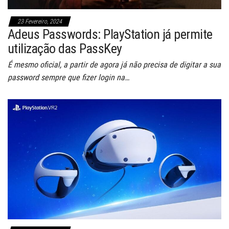
23 Fevereiro, 2024
Adeus Passwords: PlayStation já permite
utilização das PassKey
É mesmo oficial, a partir de agora já não precisa de digitar a sua
password sempre que fizer login na…