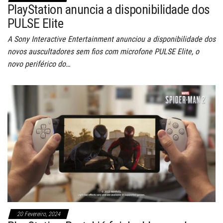
PlayStation anuncia a disponibilidade dos
PULSE Elite
A Sony Interactive Entertainment anunciou a disponibilidade dos
novos auscultadores sem fios com microfone PULSE Elite, o
novo periférico do…
20 Fevereiro, 2024