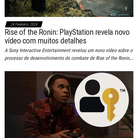
24 Fevereiro, 2024
Rise of the Ronin: PlayStation revela novo
vídeo com muitos detalhes
A Sony Interactive Entertainment revelou um novo vídeo sobre o
processo de desenvolvimento do combate de Rise of the Ronin,…