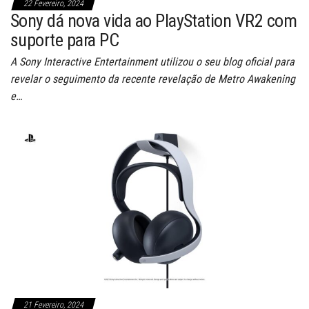
22 Fevereiro, 2024
Sony dá nova vida ao PlayStation VR2 com
suporte para PC
A Sony Interactive Entertainment utilizou o seu blog oficial para
revelar o seguimento da recente revelação de Metro Awakening
e…
21 Fevereiro, 2024