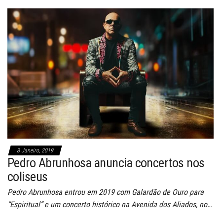
8 Janeiro, 2019
Pedro Abrunhosa anuncia concertos nos
coliseus
Pedro Abrunhosa entrou em 2019 com Galardão de Ouro para
“Espiritual” e um concerto histórico na Avenida dos Aliados, no…