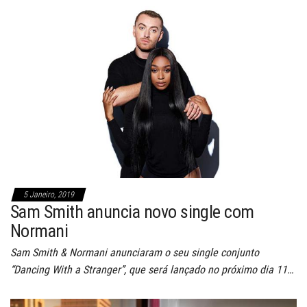
5 Janeiro, 2019
Sam Smith anuncia novo single com
Normani
Sam Smith & Normani anunciaram o seu single conjunto
“Dancing With a Stranger”, que será lançado no próximo dia 11…