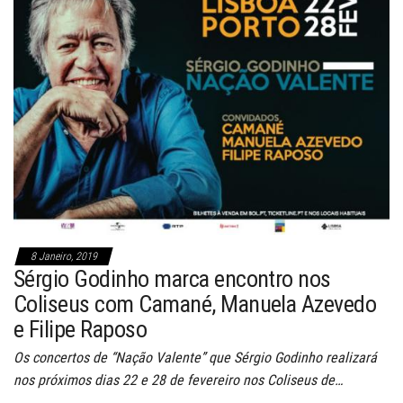
8 Janeiro, 2019
Sérgio Godinho marca encontro nos
Coliseus com Camané, Manuela Azevedo
e Filipe Raposo
Os concertos de “Nação Valente” que Sérgio Godinho realizará
nos próximos dias 22 e 28 de fevereiro nos Coliseus de…