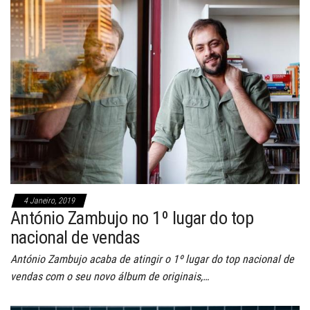
4 Janeiro, 2019
António Zambujo no 1º lugar do top
nacional de vendas
António Zambujo acaba de atingir o 1º lugar do top nacional de
vendas com o seu novo álbum de originais,…