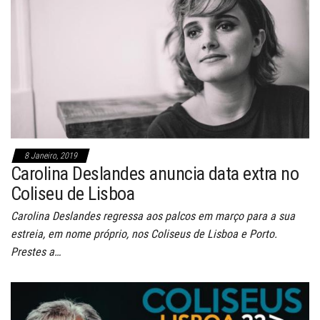
8 Janeiro, 2019
Carolina Deslandes anuncia data extra no
Coliseu de Lisboa
Carolina Deslandes regressa aos palcos em março para a sua
estreia, em nome próprio, nos Coliseus de Lisboa e Porto.
Prestes a…