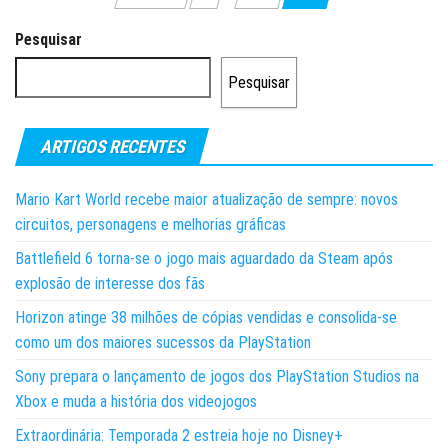
dos
Pesquisar
conteúdos
Pesquisar
ARTIGOS RECENTES
Mario Kart World recebe maior atualização de sempre: novos
circuitos, personagens e melhorias gráficas
Battlefield 6 torna-se o jogo mais aguardado da Steam após
explosão de interesse dos fãs
Horizon atinge 38 milhões de cópias vendidas e consolida-se
como um dos maiores sucessos da PlayStation
Sony prepara o lançamento de jogos dos PlayStation Studios na
Xbox e muda a história dos videojogos
Extraordinária: Temporada 2 estreia hoje no Disney+