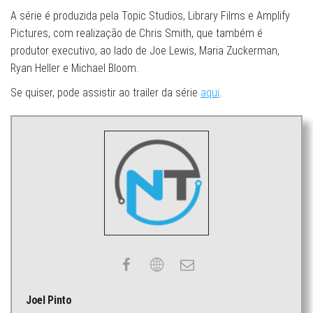
A série é produzida pela Topic Studios, Library Films e Amplify
Pictures, com realização de Chris Smith, que também é
produtor executivo, ao lado de Joe Lewis, Maria Zuckerman,
Ryan Heller e Michael Bloom.
Se quiser, pode assistir ao trailer da série
aqui
.
Joel Pinto