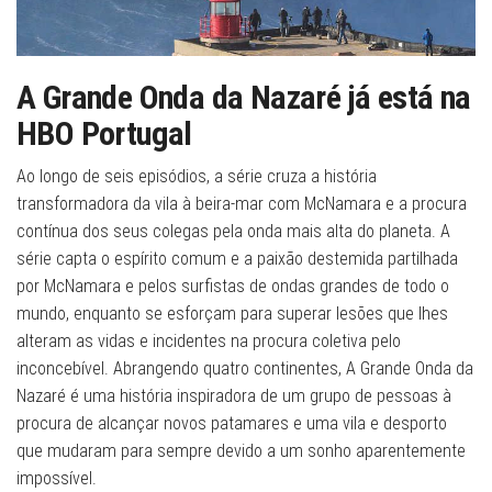
A Grande Onda da Nazaré já está na
HBO Portugal
Ao longo de seis episódios, a série cruza a história
transformadora da vila à beira-mar com McNamara e a procura
contínua dos seus colegas pela onda mais alta do planeta. A
série capta o espírito comum e a paixão destemida partilhada
por McNamara e pelos surfistas de ondas grandes de todo o
mundo, enquanto se esforçam para superar lesões que lhes
alteram as vidas e incidentes na procura coletiva pelo
inconcebível. Abrangendo quatro continentes, A Grande Onda da
Nazaré é uma história inspiradora de um grupo de pessoas à
procura de alcançar novos patamares e uma vila e desporto
que mudaram para sempre devido a um sonho aparentemente
impossível.