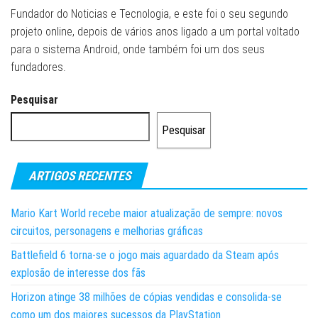
Fundador do Noticias e Tecnologia, e este foi o seu segundo
projeto online, depois de vários anos ligado a um portal voltado
para o sistema Android, onde também foi um dos seus
fundadores.
Pesquisar
Pesquisar
ARTIGOS RECENTES
Mario Kart World recebe maior atualização de sempre: novos
circuitos, personagens e melhorias gráficas
Battlefield 6 torna-se o jogo mais aguardado da Steam após
explosão de interesse dos fãs
Horizon atinge 38 milhões de cópias vendidas e consolida-se
como um dos maiores sucessos da PlayStation