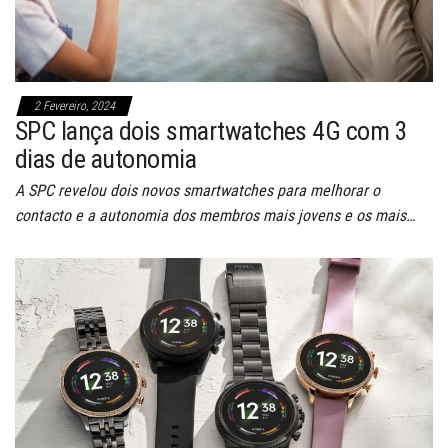
2 Fevereiro, 2024
SPC lança dois smartwatches 4G com 3
dias de autonomia
A SPC revelou dois novos smartwatches para melhorar o
contacto e a autonomia dos membros mais jovens e os mais…