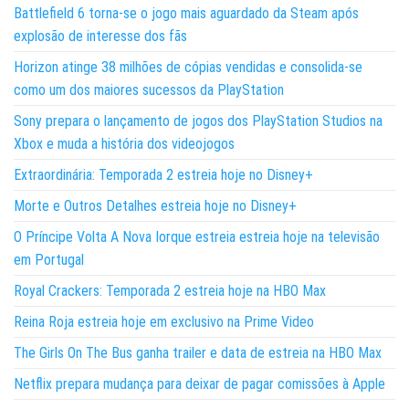
Battlefield 6 torna-se o jogo mais aguardado da Steam após
explosão de interesse dos fãs
Horizon atinge 38 milhões de cópias vendidas e consolida-se
como um dos maiores sucessos da PlayStation
Sony prepara o lançamento de jogos dos PlayStation Studios na
Xbox e muda a história dos videojogos
Extraordinária: Temporada 2 estreia hoje no Disney+
Morte e Outros Detalhes estreia hoje no Disney+
O Príncipe Volta A Nova Iorque estreia estreia hoje na televisão
em Portugal
Royal Crackers: Temporada 2 estreia hoje na HBO Max
Reina Roja estreia hoje em exclusivo na Prime Video
The Girls On The Bus ganha trailer e data de estreia na HBO Max
Netflix prepara mudança para deixar de pagar comissões à Apple