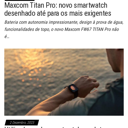
Maxcom Titan Pro: novo smartwatch
desenhado até para os mais exigentes
Bateria com autonomia impressionante, design à prova de água,
funcionalidades de topo, o novo Maxcom FW67 TITAN Pro não
é…
2 Dezembro, 2023