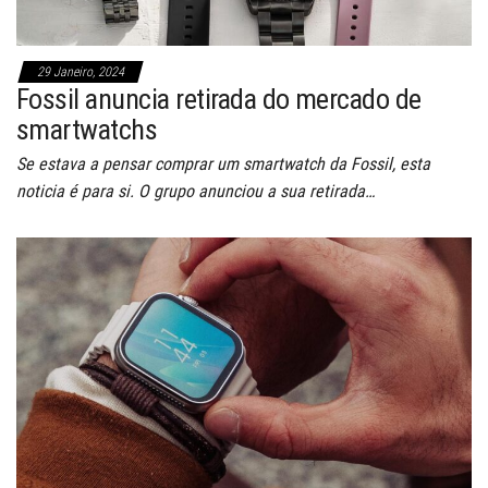
29 Janeiro, 2024
Fossil anuncia retirada do mercado de
smartwatchs
Se estava a pensar comprar um smartwatch da Fossil, esta
noticia é para si. O grupo anunciou a sua retirada…