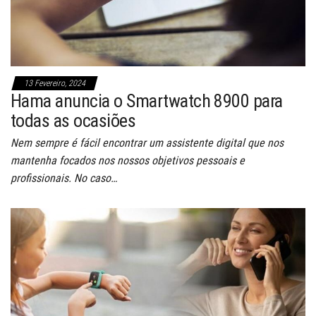
13 Fevereiro, 2024
Hama anuncia o Smartwatch 8900 para
todas as ocasiões
Nem sempre é fácil encontrar um assistente digital que nos
mantenha focados nos nossos objetivos pessoais e
profissionais. No caso…