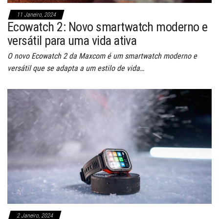
11 Janeiro, 2024
Ecowatch 2: Novo smartwatch moderno e
versátil para uma vida ativa
O novo Ecowatch 2 da Maxcom é um smartwatch moderno e
versátil que se adapta a um estilo de vida…
2 Janeiro, 2024