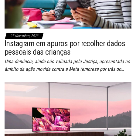
27 Novembro, 2023
Instagram em apuros por recolher dados
pessoais das crianças
Uma denúncia, ainda não validada pela Justiça, apresentada no
âmbito da ação movida contra a Meta (empresa por trás do…