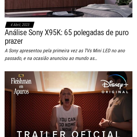
4 Abril, 2023
Análise Sony X95K: 65 polegadas de puro
prazer
A Sony apresentou pela primeira vez as TVs Mini LED no ano
passado, e na ocasião anunciou ao mundo as…