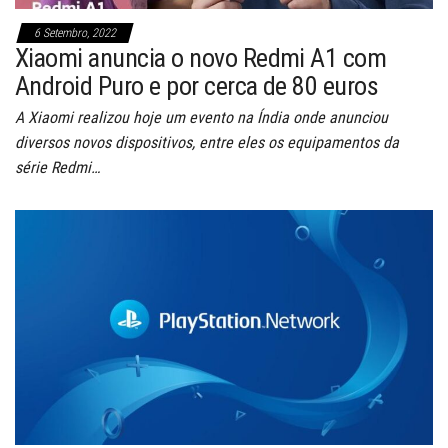
6 Setembro, 2022
Xiaomi anuncia o novo Redmi A1 com
Android Puro e por cerca de 80 euros
A Xiaomi realizou hoje um evento na Índia onde anunciou
diversos novos dispositivos, entre eles os equipamentos da
série Redmi…