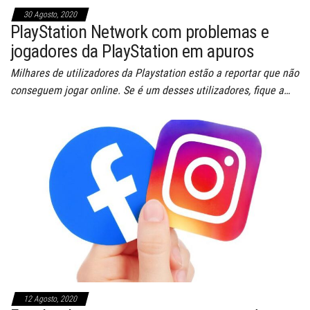
30 Agosto, 2020
PlayStation Network com problemas e
jogadores da PlayStation em apuros
Milhares de utilizadores da Playstation estão a reportar que não
conseguem jogar online. Se é um desses utilizadores, fique a…
12 Agosto, 2020