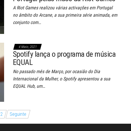
A Riot Games realizou várias activações em Portugal
no âmbito do Arcane, a sua primeira série animada, em
conjunto com…
4 Maio, 2021
Spotify lança o programa de música
EQUAL
No passado mês de Março, por ocasião do Dia
Internacional da Mulher, o Spotify apresentou a sua
EQUAL Hub, um…
2
Seguinte