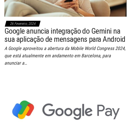
26 Fevereiro, 2024
Google anuncia integração do Gemini na
sua aplicação de mensagens para Android
A Google aproveitou a abertura da Mobile World Congress 2024,
que está atualmente em andamento em Barcelona, para
anunciar a…