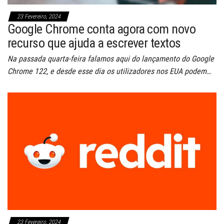
23 Fevereiro, 2024
Google Chrome conta agora com novo
recurso que ajuda a escrever textos
Na passada quarta-feira falamos aqui do lançamento do Google
Chrome 122, e desde esse dia os utilizadores nos EUA podem…
23 Fevereiro, 2024