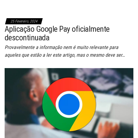
25 Fevereiro, 2024
Aplicação Google Pay oficialmente
descontinuada
Provavelmente a informação nem é muito relevante para
aqueles que estão a ler este artigo, mas o mesmo deve ser…