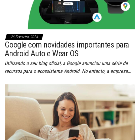
26 Fevereiro, 2024
Google com novidades importantes para
Android Auto e Wear OS
Utilizando o seu blog oficial, a Google anunciou uma série de
recursos para o ecossistema Android. No entanto, a empresa…