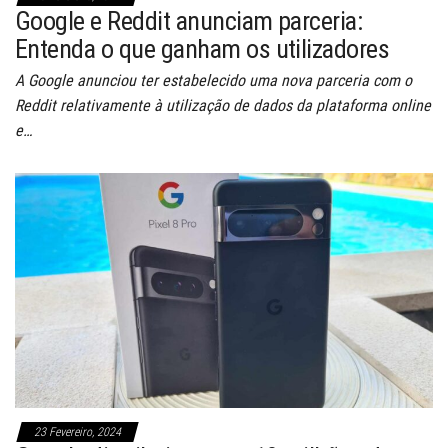
Google e Reddit anunciam parceria:
Entenda o que ganham os utilizadores
A Google anunciou ter estabelecido uma nova parceria com o
Reddit relativamente à utilização de dados da plataforma online
e…
23 Fevereiro, 2024