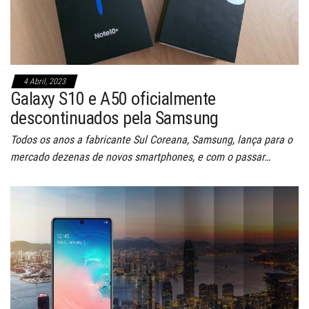
4 Abril, 2023
Galaxy S10 e A50 oficialmente
descontinuados pela Samsung
Todos os anos a fabricante Sul Coreana, Samsung, lança para o
mercado dezenas de novos smartphones, e com o passar…