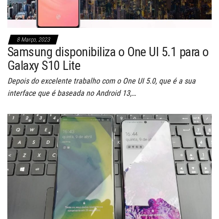
8 Março, 2023
Samsung disponibiliza o One UI 5.1 para o
Galaxy S10 Lite
Depois do excelente trabalho com o One UI 5.0, que é a sua
interface que é baseada no Android 13,…