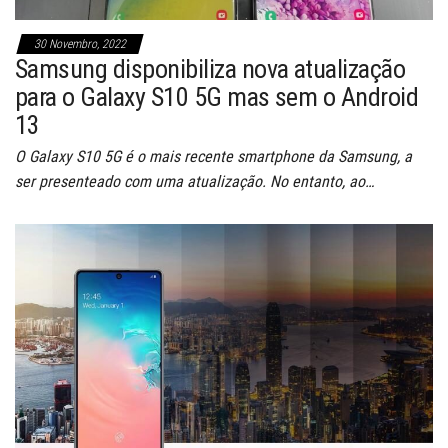
30 Novembro, 2022
Samsung disponibiliza nova atualização
para o Galaxy S10 5G mas sem o Android
13
O Galaxy S10 5G é o mais recente smartphone da Samsung, a
ser presenteado com uma atualização. No entanto, ao…