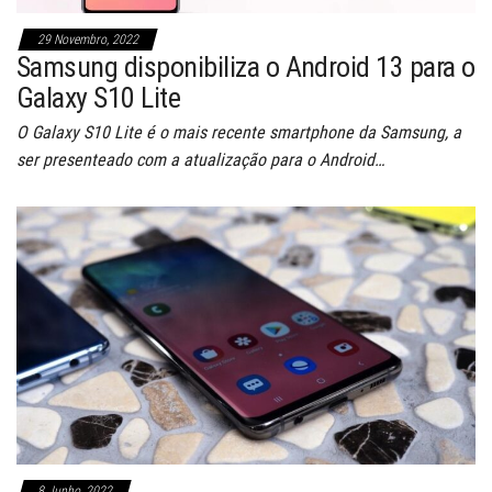
29 Novembro, 2022
Samsung disponibiliza o Android 13 para o
Galaxy S10 Lite
O Galaxy S10 Lite é o mais recente smartphone da Samsung, a
ser presenteado com a atualização para o Android…
8 Junho, 2022