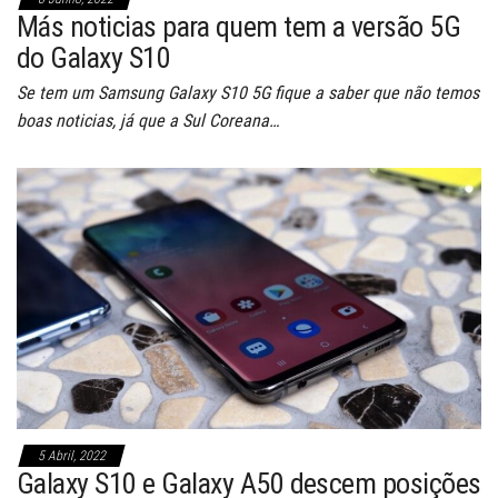
Más noticias para quem tem a versão 5G
do Galaxy S10
Se tem um Samsung Galaxy S10 5G fique a saber que não temos
boas noticias, já que a Sul Coreana…
5 Abril, 2022
Galaxy S10 e Galaxy A50 descem posições