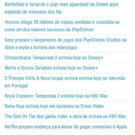
Battlefield 6 torna-se o jogo mais aguardado da Steam após
explosão de interesse dos fãs
Horizon atinge 38 milhões de cópias vendidas e consolida-se
como um dos maiores sucessos da PlayStation
Sony prepara o lançamento de jogos dos PlayStation Studios na
Xbox e muda a história dos videojogos
Extraordinária: Temporada 2 estreia hoje no Disney+
Morte e Outros Detalhes estreia hoje no Disney+
O Príncipe Volta A Nova Iorque estreia estreia hoje na televisão
em Portugal
Royal Crackers: Temporada 2 estreia hoje na HBO Max
Reina Roja estreia hoje em exclusivo na Prime Video
The Girls On The Bus ganha trailer e data de estreia na HBO Max
Netflix prepara mudança para deixar de pagar comissões à Apple