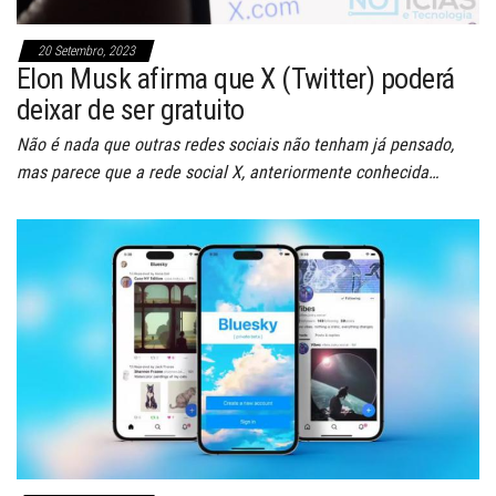
20 Setembro, 2023
Elon Musk afirma que X (Twitter) poderá
deixar de ser gratuito
Não é nada que outras redes sociais não tenham já pensado,
mas parece que a rede social X, anteriormente conhecida…