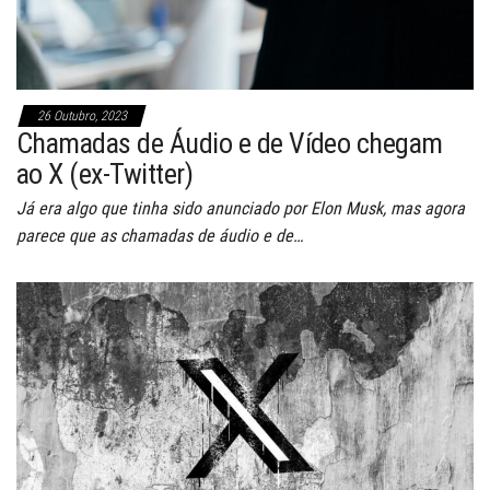
26 Outubro, 2023
Chamadas de Áudio e de Vídeo chegam
ao X (ex-Twitter)
Já era algo que tinha sido anunciado por Elon Musk, mas agora
parece que as chamadas de áudio e de…