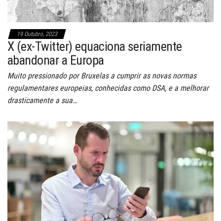
19 Outubro, 2023
X (ex-Twitter) equaciona seriamente
abandonar a Europa
Muito pressionado por Bruxelas a cumprir as novas normas
regulamentares europeias, conhecidas como DSA, e a melhorar
drasticamente a sua…