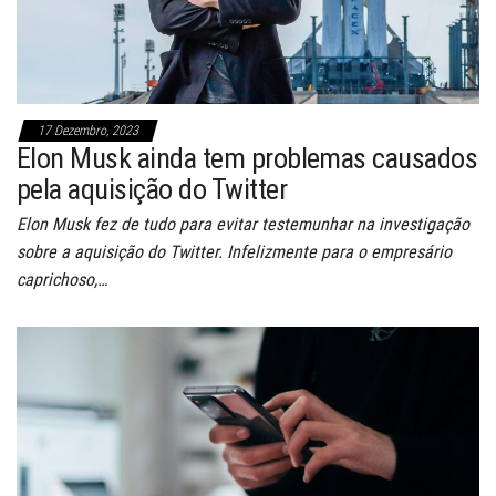
17 Dezembro, 2023
Elon Musk ainda tem problemas causados
pela aquisição do Twitter
Elon Musk fez de tudo para evitar testemunhar na investigação
sobre a aquisição do Twitter. Infelizmente para o empresário
caprichoso,…