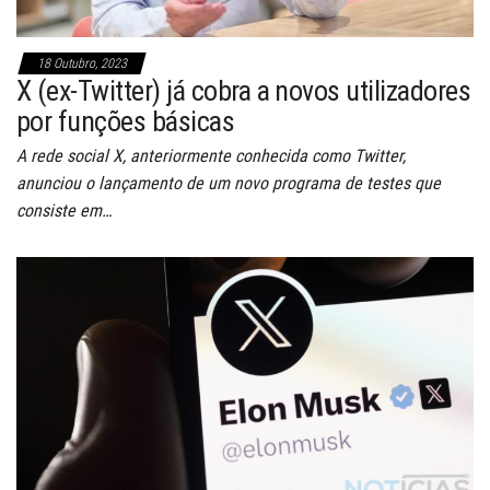
18 Outubro, 2023
X (ex-Twitter) já cobra a novos utilizadores
por funções básicas
A rede social X, anteriormente conhecida como Twitter,
anunciou o lançamento de um novo programa de testes que
consiste em…