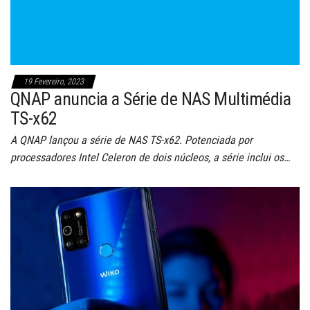
19 Fevereiro, 2023
QNAP anuncia a Série de NAS Multimédia
TS-x62
A QNAP lançou a série de NAS TS-x62. Potenciada por
processadores Intel Celeron de dois núcleos, a série inclui os…