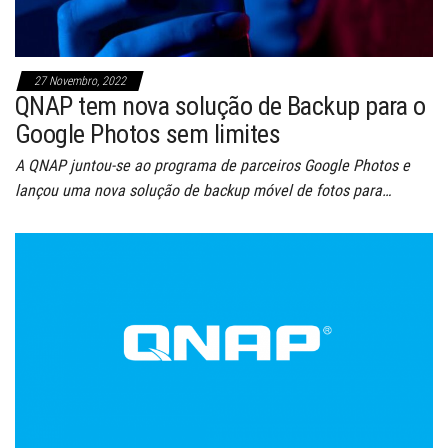
27 Novembro, 2022
QNAP tem nova solução de Backup para o
Google Photos sem limites
A QNAP juntou-se ao programa de parceiros Google Photos e
lançou uma nova solução de backup móvel de fotos para…