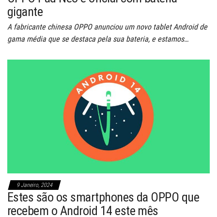
gigante
A fabricante chinesa OPPO anunciou um novo tablet Android de
gama média que se destaca pela sua bateria, e estamos…
9 Janeiro, 2024
Estes são os smartphones da OPPO que
recebem o Android 14 este mês