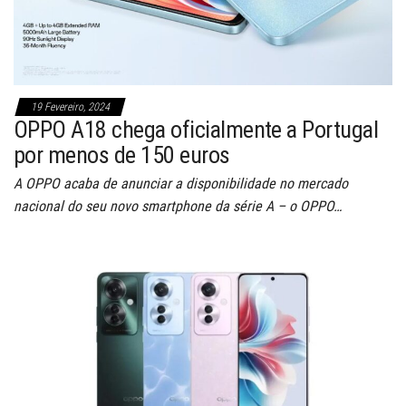
19 Fevereiro, 2024
OPPO A18 chega oficialmente a Portugal
por menos de 150 euros
A OPPO acaba de anunciar a disponibilidade no mercado
nacional do seu novo smartphone da série A – o OPPO…