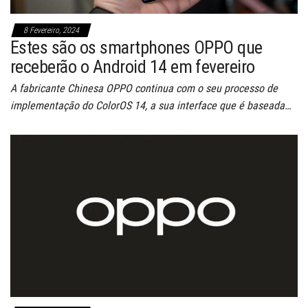
8 Fevereiro, 2024
Estes são os smartphones OPPO que
receberão o Android 14 em fevereiro
A fabricante Chinesa OPPO continua com o seu processo de
implementação do ColorOS 14, a sua interface que é baseada…