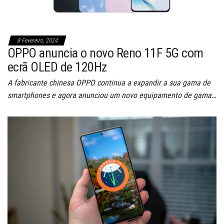
8 Fevereiro, 2024
OPPO anuncia o novo Reno 11F 5G com
ecrã OLED de 120Hz
A fabricante chinesa OPPO continua a expandir a sua gama de
smartphones e agora anunciou um novo equipamento de gama…