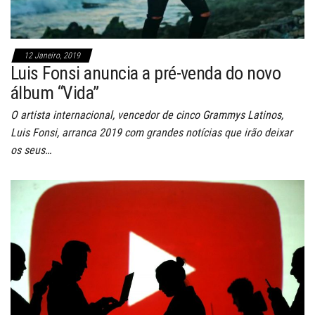
12 Janeiro, 2019
Luis Fonsi anuncia a pré-venda do novo
álbum “Vida”
O artista internacional, vencedor de cinco Grammys Latinos,
Luis Fonsi, arranca 2019 com grandes notícias que irão deixar
os seus…