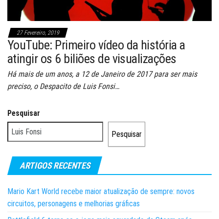
27 Fevereiro, 2019
YouTube: Primeiro vídeo da história a
atingir os 6 biliões de visualizações
Há mais de um anos, a 12 de Janeiro de 2017 para ser mais
preciso, o Despacito de Luis Fonsi…
Pesquisar
Pesquisar
ARTIGOS RECENTES
Mario Kart World recebe maior atualização de sempre: novos
circuitos, personagens e melhorias gráficas