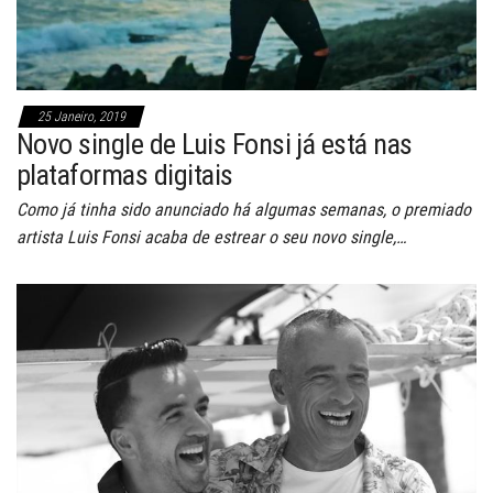
25 Janeiro, 2019
Novo single de Luis Fonsi já está nas
plataformas digitais
Como já tinha sido anunciado há algumas semanas, o premiado
artista Luis Fonsi acaba de estrear o seu novo single,…