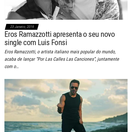
23 Janeiro, 2019
Eros Ramazzotti apresenta o seu novo
single com Luis Fonsi
Eros Ramazzotti, o artista italiano mais popular do mundo,
acaba de lançar “Por Las Calles Las Canciones”, juntamente
com o…