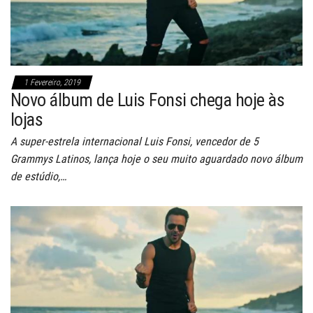
1 Fevereiro, 2019
Novo álbum de Luis Fonsi chega hoje às
lojas
A super-estrela internacional Luis Fonsi, vencedor de 5
Grammys Latinos, lança hoje o seu muito aguardado novo álbum
de estúdio,…