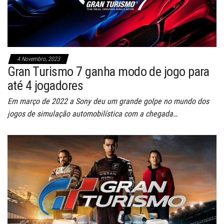
4 Novembro, 2023
Gran Turismo 7 ganha modo de jogo para
até 4 jogadores
Em março de 2022 a Sony deu um grande golpe no mundo dos
jogos de simulação automobilística com a chegada…