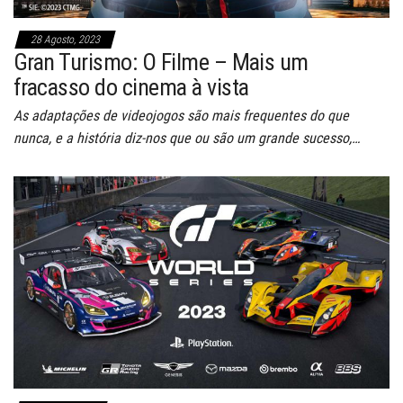
28 Agosto, 2023
Gran Turismo: O Filme – Mais um
fracasso do cinema à vista
As adaptações de videojogos são mais frequentes do que
nunca, e a história diz-nos que ou são um grande sucesso,…