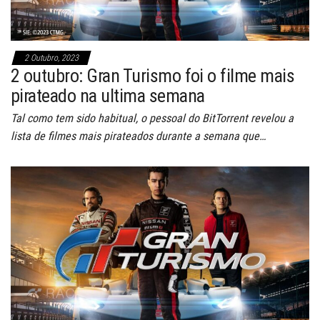
2 Outubro, 2023
2 outubro: Gran Turismo foi o filme mais
pirateado na ultima semana
Tal como tem sido habitual, o pessoal do BitTorrent revelou a
lista de filmes mais pirateados durante a semana que…