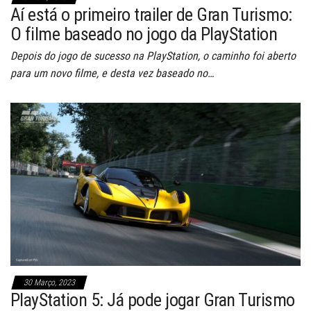
Aí está o primeiro trailer de Gran Turismo:
O filme baseado no jogo da PlayStation
Depois do jogo de sucesso na PlayStation, o caminho foi aberto
para um novo filme, e desta vez baseado no…
30 Março, 2023
PlayStation 5: Já pode jogar Gran Turismo