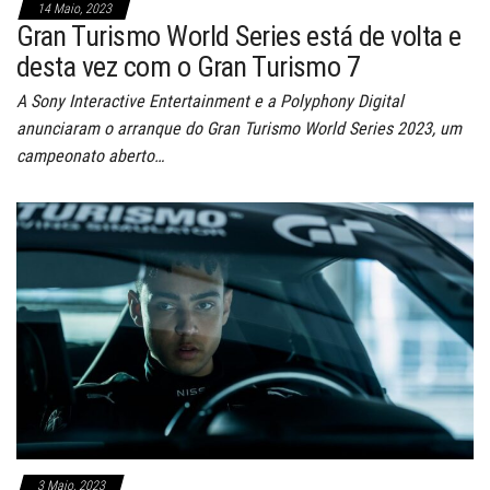
14 Maio, 2023
Gran Turismo World Series está de volta e
desta vez com o Gran Turismo 7
A Sony Interactive Entertainment e a Polyphony Digital
anunciaram o arranque do Gran Turismo World Series 2023, um
campeonato aberto…
3 Maio, 2023