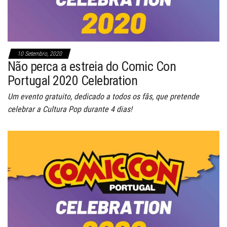
10 Setembro, 2020
Não perca a estreia do Comic Con
Portugal 2020 Celebration
Um evento gratuito, dedicado a todos os fãs, que pretende
celebrar a Cultura Pop durante 4 dias!