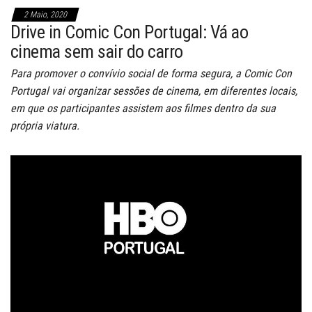
2 Maio, 2020
Drive in Comic Con Portugal: Vá ao
cinema sem sair do carro
Para promover o convívio social de forma segura, a Comic Con
Portugal vai organizar sessões de cinema, em diferentes locais,
em que os participantes assistem aos filmes dentro da sua
própria viatura.