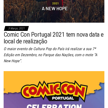
3 Março, 2021
Comic Con Portugal 2021 tem nova data e
local de realização
O maior evento de Cultura Pop do País irá realizar a sua 7ª
Edição em Dezembro, no Parque das Nações, com o mote “A
New Hope”.