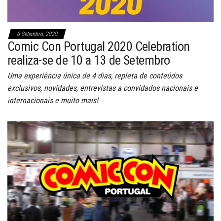
6 Setembro, 2020
Comic Con Portugal 2020 Celebration
realiza-se de 10 a 13 de Setembro
Uma experiência única de 4 dias, repleta de conteúdos
exclusivos, novidades, entrevistas a convidados nacionais e
internacionais e muito mais!