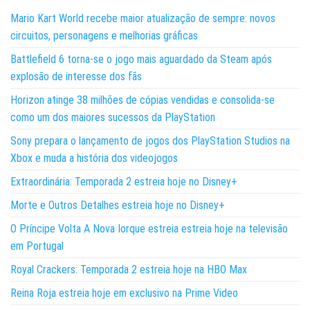
Mario Kart World recebe maior atualização de sempre: novos
circuitos, personagens e melhorias gráficas
Battlefield 6 torna-se o jogo mais aguardado da Steam após
explosão de interesse dos fãs
Horizon atinge 38 milhões de cópias vendidas e consolida-se
como um dos maiores sucessos da PlayStation
Sony prepara o lançamento de jogos dos PlayStation Studios na
Xbox e muda a história dos videojogos
Extraordinária: Temporada 2 estreia hoje no Disney+
Morte e Outros Detalhes estreia hoje no Disney+
O Príncipe Volta A Nova Iorque estreia estreia hoje na televisão
em Portugal
Royal Crackers: Temporada 2 estreia hoje na HBO Max
Reina Roja estreia hoje em exclusivo na Prime Video