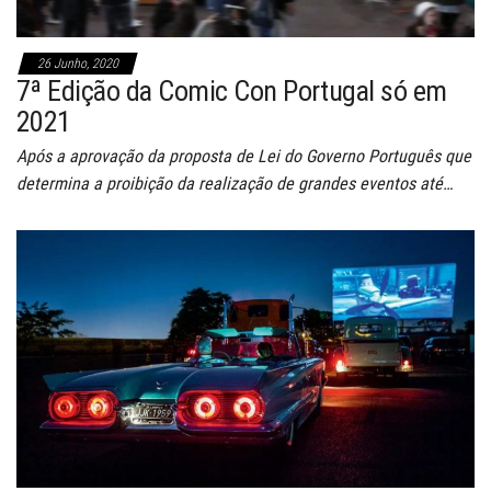
26 Junho, 2020
7ª Edição da Comic Con Portugal só em
2021
Após a aprovação da proposta de Lei do Governo Português que
determina a proibição da realização de grandes eventos até…