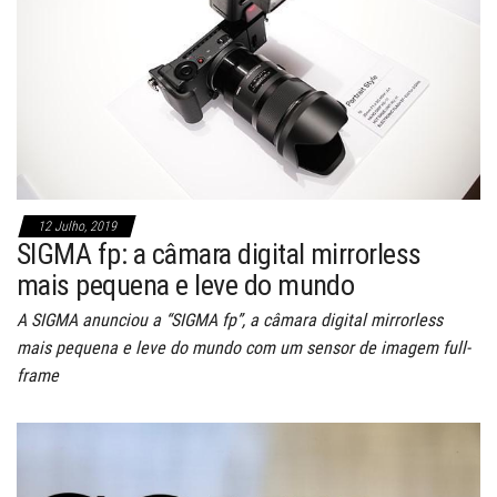
12 Julho, 2019
SIGMA fp: a câmara digital mirrorless
mais pequena e leve do mundo
A SIGMA anunciou a “SIGMA fp”, a câmara digital mirrorless
mais pequena e leve do mundo com um sensor de imagem full-
frame