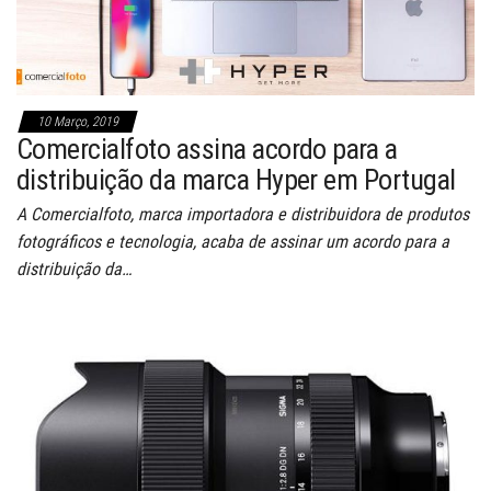
10 Março, 2019
Comercialfoto assina acordo para a
distribuição da marca Hyper em Portugal
A Comercialfoto, marca importadora e distribuidora de produtos
fotográficos e tecnologia, acaba de assinar um acordo para a
distribuição da…