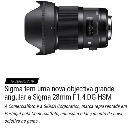
16 Janeiro, 2019
Sigma tem uma nova objectiva grande-
angular a Sigma 28mm F1.4 DG HSM
A Comercialfoto e a SIGMA Corporation, marca representada em
Portugal pela Comercialfoto, anunciam o lançamento da nova
objetiva na gama…