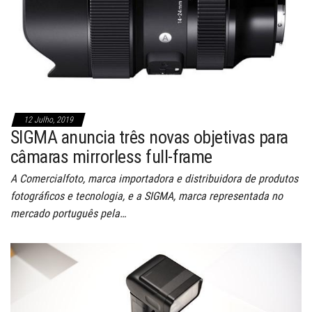
12 Julho, 2019
SIGMA anuncia três novas objetivas para
câmaras mirrorless full-frame
A Comercialfoto, marca importadora e distribuidora de produtos
fotográficos e tecnologia, e a SIGMA, marca representada no
mercado português pela…