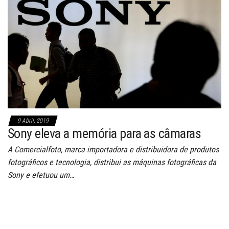
9 Abril, 2019
Sony eleva a memória para as câmaras
A Comercialfoto, marca importadora e distribuidora de produtos
fotográficos e tecnologia, distribui as máquinas fotográficas da
Sony e efetuou um…