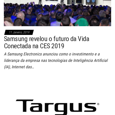
11 Janeiro, 2019
Samsung revelou o futuro da Vida
Conectada na CES 2019
A Samsung Electronics anunciou como o investimento e a
liderança da empresa nas tecnologias de Inteligência Artificial
(IA), Internet das…