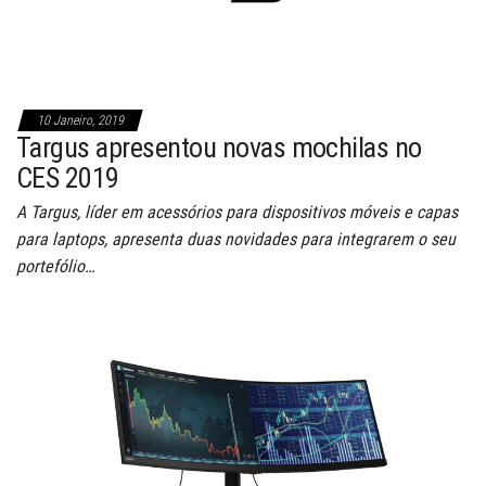
10 Janeiro, 2019
Targus apresentou novas mochilas no
CES 2019
A Targus, líder em acessórios para dispositivos móveis e capas
para laptops, apresenta duas novidades para integrarem o seu
portefólio…