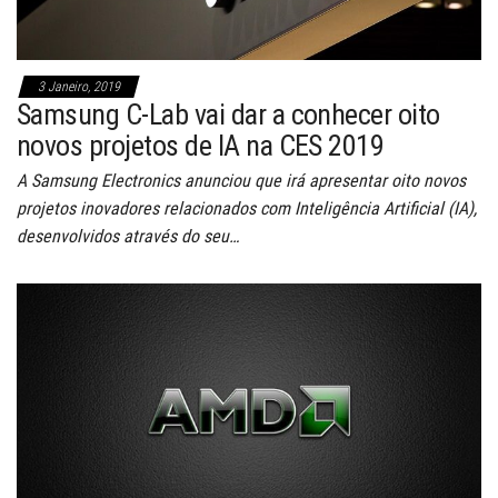
3 Janeiro, 2019
Samsung C-Lab vai dar a conhecer oito
novos projetos de IA na CES 2019
A Samsung Electronics anunciou que irá apresentar oito novos
projetos inovadores relacionados com Inteligência Artificial (IA),
desenvolvidos através do seu…