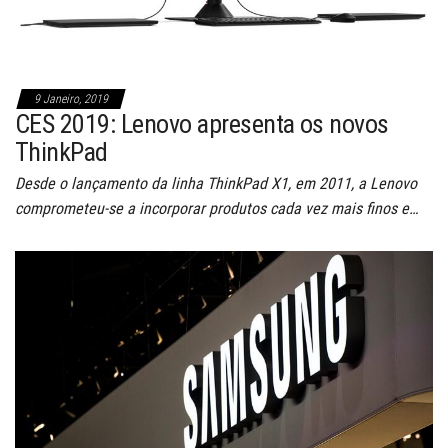
9 Janeiro, 2019
CES 2019: Lenovo apresenta os novos
ThinkPad
Desde o lançamento da linha ThinkPad X1, em 2011, a Lenovo
comprometeu-se a incorporar produtos cada vez mais finos e…