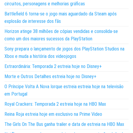
circuitos, personagens e melhorias gráficas
Battlefield 6 torna-se o jogo mais aguardado da Steam após
explosão de interesse dos fãs
Horizon atinge 38 milhões de cópias vendidas e consolida-se
como um dos maiores sucessos da PlayStation
Sony prepara o lançamento de jogos dos PlayStation Studios na
Xbox e muda a história dos videojogos
Extraordinária: Temporada 2 estreia hoje no Disney+
Morte e Outros Detalhes estreia hoje no Disney+
O Príncipe Volta A Nova Iorque estreia estreia hoje na televisão
em Portugal
Royal Crackers: Temporada 2 estreia hoje na HBO Max
Reina Roja estreia hoje em exclusivo na Prime Video
The Girls On The Bus ganha trailer e data de estreia na HBO Max