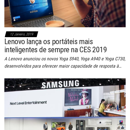
12 Janeiro, 2019
Lenovo lança os portáteis mais
inteligentes de sempre na CES 2019
A Lenovo anunciou os novos Yoga S940, Yoga A940 e Yoga C730,
desenvolvidos para oferecer maior capacidade de resposta à…